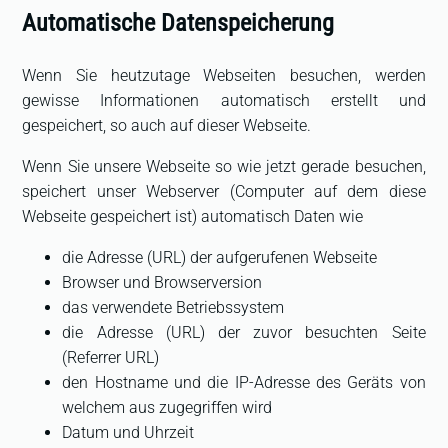
Automatische Datenspeicherung
Wenn Sie heutzutage Webseiten besuchen, werden
gewisse Informationen automatisch erstellt und
gespeichert, so auch auf dieser Webseite.
Wenn Sie unsere Webseite so wie jetzt gerade besuchen,
speichert unser Webserver (Computer auf dem diese
Webseite gespeichert ist) automatisch Daten wie
die Adresse (URL) der aufgerufenen Webseite
Browser und Browserversion
das verwendete Betriebssystem
die Adresse (URL) der zuvor besuchten Seite
(Referrer URL)
den Hostname und die IP-Adresse des Geräts von
welchem aus zugegriffen wird
Datum und Uhrzeit