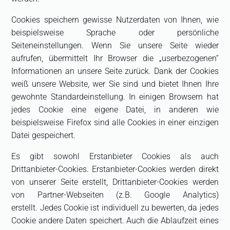
Cookies speichern gewisse Nutzerdaten von Ihnen, wie
beispielsweise Sprache oder persönliche
Seiteneinstellungen. Wenn Sie unsere Seite wieder
aufrufen, übermittelt Ihr Browser die „userbezogenen“
Informationen an unsere Seite zurück. Dank der Cookies
weiß unsere Website, wer Sie sind und bietet Ihnen Ihre
gewohnte Standardeinstellung. In einigen Browsern hat
jedes Cookie eine eigene Datei, in anderen wie
beispielsweise Firefox sind alle Cookies in einer einzigen
Datei gespeichert.
Es gibt sowohl Erstanbieter Cookies als auch
Drittanbieter-Cookies. Erstanbieter-Cookies werden direkt
von unserer Seite erstellt, Drittanbieter-Cookies werden
von Partner-Webseiten (z.B. Google Analytics)
erstellt. Jedes Cookie ist individuell zu bewerten, da jedes
Cookie andere Daten speichert. Auch die Ablaufzeit eines