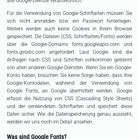
alle Google-Dienste verantwortlich.
Für die Verwendung von Google-Schriftarten müssen Sie
sich nicht anmelden bzw. ein Passwort hinterlegen.
Weiters werden auch keine Cookies in Ihrem Browser
gespeichert. Die Dateien (CSS, Schriftarten/Fonts) werden
über die Google-Domains fonts.googleapis.com und
fonts.gstatic.com angefordert. Laut Google sind die
Anfragen nach CSS und Schriften vollkommen getrennt
von allen anderen Google-Diensten. Wenn Sie ein Google-
Konto haben, brauchen Sie keine Sorge haben, dass Ihre
Google-Kontodaten, während der Verwendung von
Google Fonts, an Google übermittelt werden. Google
erfasst die Nutzung von CSS (Cascading Style Sheets)
und der verwendeten Schriftarten und speichert diese
Daten sicher. Wie die Datenspeicherung genau aussieht,
werden wir uns noch im Detail ansehen.
Was sind Google Fonts?