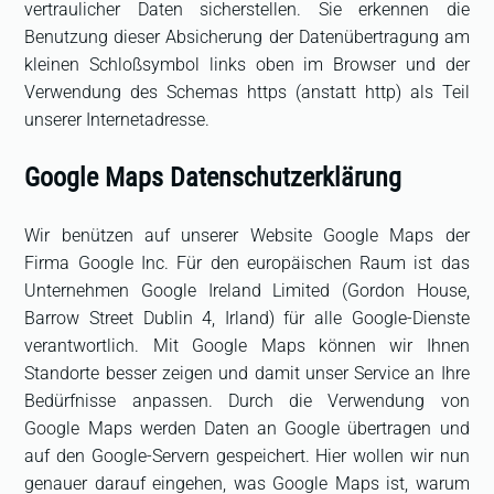
vertraulicher Daten sicherstellen. Sie erkennen die
Benutzung dieser Absicherung der Datenübertragung am
kleinen Schloßsymbol links oben im Browser und der
Verwendung des Schemas https (anstatt http) als Teil
unserer Internetadresse.
Google Maps Datenschutzerklärung
Wir benützen auf unserer Website Google Maps der
Firma Google Inc. Für den europäischen Raum ist das
Unternehmen Google Ireland Limited (Gordon House,
Barrow Street Dublin 4, Irland) für alle Google-Dienste
verantwortlich. Mit Google Maps können wir Ihnen
Standorte besser zeigen und damit unser Service an Ihre
Bedürfnisse anpassen. Durch die Verwendung von
Google Maps werden Daten an Google übertragen und
auf den Google-Servern gespeichert. Hier wollen wir nun
genauer darauf eingehen, was Google Maps ist, warum