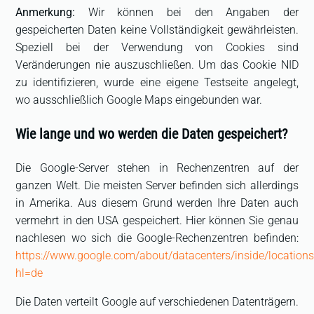
Anmerkung:
Wir können bei den Angaben der
gespeicherten Daten keine Vollständigkeit gewährleisten.
Speziell bei der Verwendung von Cookies sind
Veränderungen nie auszuschließen. Um das Cookie NID
zu identifizieren, wurde eine eigene Testseite angelegt,
wo ausschließlich Google Maps eingebunden war.
Wie lange und wo werden die Daten gespeichert?
Die Google-Server stehen in Rechenzentren auf der
ganzen Welt. Die meisten Server befinden sich allerdings
in Amerika. Aus diesem Grund werden Ihre Daten auch
vermehrt in den USA gespeichert. Hier können Sie genau
nachlesen wo sich die Google-Rechenzentren befinden:
https://www.google.com/about/datacenters/inside/locations
hl=de
Die Daten verteilt Google auf verschiedenen Datenträgern.