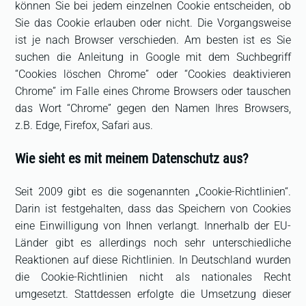
können Sie bei jedem einzelnen Cookie entscheiden, ob
Sie das Cookie erlauben oder nicht. Die Vorgangsweise
ist je nach Browser verschieden. Am besten ist es Sie
suchen die Anleitung in Google mit dem Suchbegriff
“Cookies löschen Chrome” oder “Cookies deaktivieren
Chrome” im Falle eines Chrome Browsers oder tauschen
das Wort “Chrome” gegen den Namen Ihres Browsers,
z.B. Edge, Firefox, Safari aus.
Wie sieht es mit meinem Datenschutz aus?
Seit 2009 gibt es die sogenannten „Cookie-Richtlinien“.
Darin ist festgehalten, dass das Speichern von Cookies
eine Einwilligung von Ihnen verlangt. Innerhalb der EU-
Länder gibt es allerdings noch sehr unterschiedliche
Reaktionen auf diese Richtlinien. In Deutschland wurden
die Cookie-Richtlinien nicht als nationales Recht
umgesetzt. Stattdessen erfolgte die Umsetzung dieser