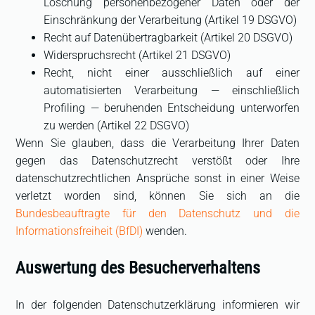
Löschung personenbezogener Daten oder der
Einschränkung der Verarbeitung (Artikel 19 DSGVO)
Recht auf Datenübertragbarkeit (Artikel 20 DSGVO)
Widerspruchsrecht (Artikel 21 DSGVO)
Recht, nicht einer ausschließlich auf einer
automatisierten Verarbeitung — einschließlich
Profiling — beruhenden Entscheidung unterworfen
zu werden (Artikel 22 DSGVO)
Wenn Sie glauben, dass die Verarbeitung Ihrer Daten
gegen das Datenschutzrecht verstößt oder Ihre
datenschutzrechtlichen Ansprüche sonst in einer Weise
verletzt worden sind, können Sie sich an die
Bundesbeauftragte für den Datenschutz und die
Informationsfreiheit (BfDI)
wenden.
Auswertung des Besucherverhaltens
In der folgenden Datenschutzerklärung informieren wir