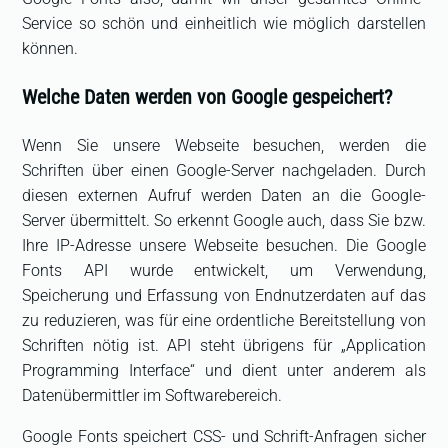
Service so schön und einheitlich wie möglich darstellen
können.
Welche Daten werden von Google gespeichert?
Wenn Sie unsere Webseite besuchen, werden die
Schriften über einen Google-Server nachgeladen. Durch
diesen externen Aufruf werden Daten an die Google-
Server übermittelt. So erkennt Google auch, dass Sie bzw.
Ihre IP-Adresse unsere Webseite besuchen. Die Google
Fonts API wurde entwickelt, um Verwendung,
Speicherung und Erfassung von Endnutzerdaten auf das
zu reduzieren, was für eine ordentliche Bereitstellung von
Schriften nötig ist. API steht übrigens für „Application
Programming Interface“ und dient unter anderem als
Datenübermittler im Softwarebereich.
Google Fonts speichert CSS- und Schrift-Anfragen sicher