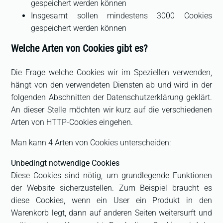
gespeichert werden können
Insgesamt sollen mindestens 3000 Cookies
gespeichert werden können
Welche Arten von Cookies gibt es?
Die Frage welche Cookies wir im Speziellen verwenden,
hängt von den verwendeten Diensten ab und wird in der
folgenden Abschnitten der Datenschutzerklärung geklärt.
An dieser Stelle möchten wir kurz auf die verschiedenen
Arten von HTTP-Cookies eingehen.
Man kann 4 Arten von Cookies unterscheiden:
Unbedingt notwendige Cookies
Diese Cookies sind nötig, um grundlegende Funktionen
der Website sicherzustellen. Zum Beispiel braucht es
diese Cookies, wenn ein User ein Produkt in den
Warenkorb legt, dann auf anderen Seiten weitersurft und