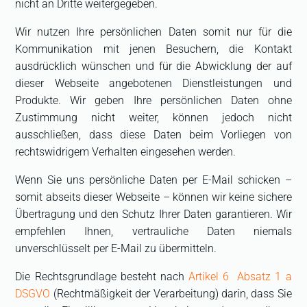
nicht an Dritte weitergegeben.
Wir nutzen Ihre persönlichen Daten somit nur für die
Kommunikation mit jenen Besuchern, die Kontakt
ausdrücklich wünschen und für die Abwicklung der auf
dieser Webseite angebotenen Dienstleistungen und
Produkte. Wir geben Ihre persönlichen Daten ohne
Zustimmung nicht weiter, können jedoch nicht
ausschließen, dass diese Daten beim Vorliegen von
rechtswidrigem Verhalten eingesehen werden.
Wenn Sie uns persönliche Daten per E-Mail schicken –
somit abseits dieser Webseite – können wir keine sichere
Übertragung und den Schutz Ihrer Daten garantieren. Wir
empfehlen Ihnen, vertrauliche Daten niemals
unverschlüsselt per E-Mail zu übermitteln.
Die Rechtsgrundlage besteht nach
Artikel 6 Absatz 1 a
DSGVO
(Rechtmäßigkeit der Verarbeitung) darin, dass Sie