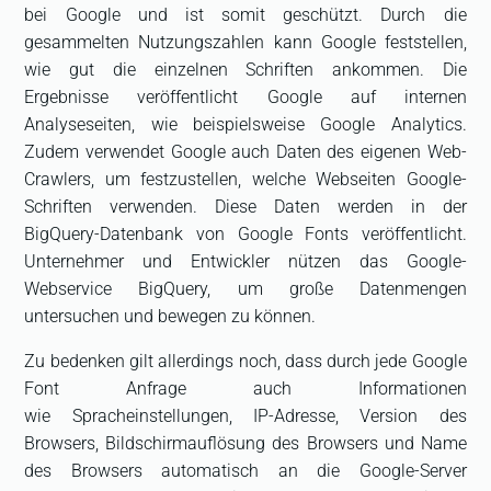
bei Google und ist somit geschützt. Durch die
gesammelten Nutzungszahlen kann Google feststellen,
wie gut die einzelnen Schriften ankommen. Die
Ergebnisse veröffentlicht Google auf internen
Analyseseiten, wie beispielsweise Google Analytics.
Zudem verwendet Google auch Daten des eigenen Web-
Crawlers, um festzustellen, welche Webseiten Google-
Schriften verwenden. Diese Daten werden in der
BigQuery-Datenbank von Google Fonts veröffentlicht.
Unternehmer und Entwickler nützen das Google-
Webservice BigQuery, um große Datenmengen
untersuchen und bewegen zu können.
Zu bedenken gilt allerdings noch, dass durch jede Google
Font Anfrage auch Informationen
wie Spracheinstellungen, IP-Adresse, Version des
Browsers, Bildschirmauflösung des Browsers und Name
des Browsers automatisch an die Google-Server