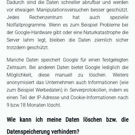
Dadurch sind die Daten schneller abrufbar und werden
vor etwaigen Manipulationsversuchen besser geschützt.
Jedes Rechenzentrum hat auch spezielle
Notfallprogramme. Wenn es zum Beispiel Probleme bei
der Google-Hardware gibt oder eine Naturkatastrophe die
Server lahm legt, bleiben die Daten ziemlich sicher
trotzdem geschützt.
Manche Daten speichert Google für einen festgelegten
Zeitraum. Bei anderen Daten bietet Google lediglich die
Möglichkeit, diese manuell zu löschen. Weiters
anonymisiert das Unternehmen auch Informationen (wie
zum Beispiel Werbedaten) in Serverprotokollen, indem es
einen Teil der IP-Adresse und Cookie-Informationen nach
9 bzw.18 Monaten löscht.
Wie kann ich meine Daten löschen bzw. die
Datenspeicherung verhindern?