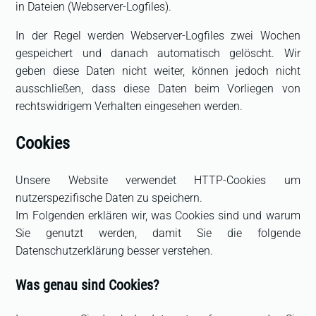
in Dateien (Webserver-Logfiles).
In der Regel werden Webserver-Logfiles zwei Wochen
gespeichert und danach automatisch gelöscht. Wir
geben diese Daten nicht weiter, können jedoch nicht
ausschließen, dass diese Daten beim Vorliegen von
rechtswidrigem Verhalten eingesehen werden.
Cookies
Unsere Website verwendet HTTP-Cookies um
nutzerspezifische Daten zu speichern.
Im Folgenden erklären wir, was Cookies sind und warum
Sie genutzt werden, damit Sie die folgende
Datenschutzerklärung besser verstehen.
Was genau sind Cookies?