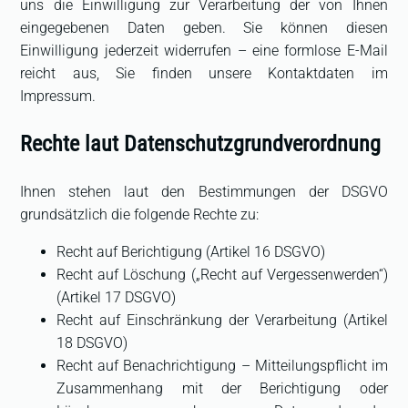
uns die Einwilligung zur Verarbeitung der von Ihnen
eingegebenen Daten geben. Sie können diesen
Einwilligung jederzeit widerrufen – eine formlose E-Mail
reicht aus, Sie finden unsere Kontaktdaten im
Impressum.
Rechte laut Datenschutzgrundverordnung
Ihnen stehen laut den Bestimmungen der DSGVO
grundsätzlich die folgende Rechte zu:
Recht auf Berichtigung (Artikel 16 DSGVO)
Recht auf Löschung („Recht auf Vergessenwerden“)
(Artikel 17 DSGVO)
Recht auf Einschränkung der Verarbeitung (Artikel
18 DSGVO)
Recht auf Benachrichtigung – Mitteilungspflicht im
Zusammenhang mit der Berichtigung oder