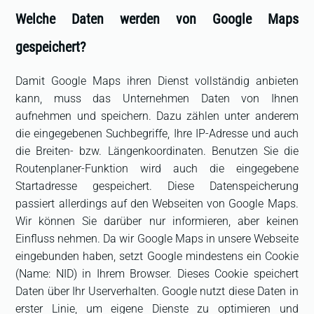
Welche Daten werden von Google Maps
gespeichert?
Damit Google Maps ihren Dienst vollständig anbieten
kann, muss das Unternehmen Daten von Ihnen
aufnehmen und speichern. Dazu zählen unter anderem
die eingegebenen Suchbegriffe, Ihre IP-Adresse und auch
die Breiten- bzw. Längenkoordinaten. Benutzen Sie die
Routenplaner-Funktion wird auch die eingegebene
Startadresse gespeichert. Diese Datenspeicherung
passiert allerdings auf den Webseiten von Google Maps.
Wir können Sie darüber nur informieren, aber keinen
Einfluss nehmen. Da wir Google Maps in unsere Webseite
eingebunden haben, setzt Google mindestens ein Cookie
(Name: NID) in Ihrem Browser. Dieses Cookie speichert
Daten über Ihr Userverhalten. Google nutzt diese Daten in
erster Linie, um eigene Dienste zu optimieren und