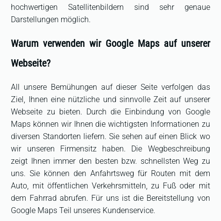
hochwertigen Satellitenbildern sind sehr genaue
Darstellungen möglich.
Warum verwenden wir Google Maps auf unserer
Webseite?
All unsere Bemühungen auf dieser Seite verfolgen das
Ziel, Ihnen eine nützliche und sinnvolle Zeit auf unserer
Webseite zu bieten. Durch die Einbindung von Google
Maps können wir Ihnen die wichtigsten Informationen zu
diversen Standorten liefern. Sie sehen auf einen Blick wo
wir unseren Firmensitz haben. Die Wegbeschreibung
zeigt Ihnen immer den besten bzw. schnellsten Weg zu
uns. Sie können den Anfahrtsweg für Routen mit dem
Auto, mit öffentlichen Verkehrsmitteln, zu Fuß oder mit
dem Fahrrad abrufen. Für uns ist die Bereitstellung von
Google Maps Teil unseres Kundenservice.