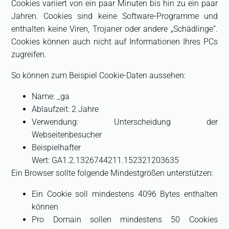
Cookies variiert von ein paar Minuten bis hin zu ein paar
Jahren. Cookies sind keine Software-Programme und
enthalten keine Viren, Trojaner oder andere „Schädlinge“.
Cookies können auch nicht auf Informationen Ihres PCs
zugreifen.
So können zum Beispiel Cookie-Daten aussehen:
Name: _ga
Ablaufzeit: 2 Jahre
Verwendung: Unterscheidung der
Webseitenbesucher
Beispielhafter
Wert: GA1.2.1326744211.152321203635
Ein Browser sollte folgende Mindestgrößen unterstützen:
Ein Cookie soll mindestens 4096 Bytes enthalten
können
Pro Domain sollen mindestens 50 Cookies