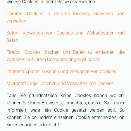
wie Sie Cookies in Ihrem Browser verwalten:
Chrome: Cookies in Chrome löschen, aktivieren und
verwalten
Safari: Verwalten von Cookies und Websitedaten mit
Safari
Firefox: Cookies löschen, um Daten zu entfernen, die
Websites auf Ihrem Computer abgelegt haben
Internet Explorer: Löschen und Verwalten von Cookies
Microsoft Edge: Löschen und Verwalten von Cookies
Falls Sie grundsätzlich keine Cookies haben wollen,
können Sie Ihren Browser so einrichten, dass er Sie immer
informiert, wenn ein Cookie gesetzt werden soll. So
können Sie bei jedem einzelnen Cookie entscheiden, ob
Sie es erlauben oder nicht.