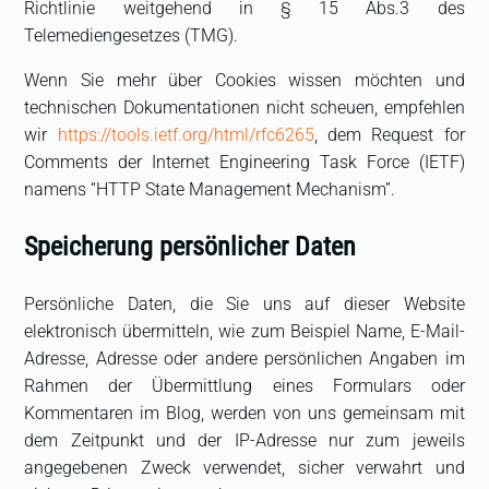
Richtlinie weitgehend in § 15 Abs.3 des
Telemediengesetzes (TMG).
Wenn Sie mehr über Cookies wissen möchten und
technischen Dokumentationen nicht scheuen, empfehlen
wir
https://tools.ietf.org/html/rfc6265
, dem Request for
Comments der Internet Engineering Task Force (IETF)
namens “HTTP State Management Mechanism”.
Speicherung persönlicher Daten
Persönliche Daten, die Sie uns auf dieser Website
elektronisch übermitteln, wie zum Beispiel Name, E-Mail-
Adresse, Adresse oder andere persönlichen Angaben im
Rahmen der Übermittlung eines Formulars oder
Kommentaren im Blog, werden von uns gemeinsam mit
dem Zeitpunkt und der IP-Adresse nur zum jeweils
angegebenen Zweck verwendet, sicher verwahrt und