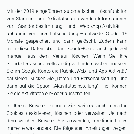
Mit der 2019 eingeführten automatischen Löschfunktion
von Standort- und Aktivitätsdaten werden Informationen
zur Standortbestimmung und Web-/App-Aktivität –
abhängig von Ihrer Entscheidung – entweder 3 oder 18
Monate gespeichert und dann gelöscht. Zudem kann
man diese Daten über das Google-Konto auch jederzeit
manuell aus dem Verlauf löschen. Wenn Sie Ihre
Standorterfassung vollständig verhindern wollen, müssen
Sie im Google-Konto die Rubrik „Web- und App-Aktivität“
pausieren. Klicken Sie „Daten und Personalisierung“ und
dann auf die Option „Aktivitätseinstellung“. Hier können
Sie die Aktivitäten ein- oder ausschalten.
In Ihrem Browser können Sie weiters auch einzelne
Cookies deaktivieren, löschen oder verwalten. Je nach
dem welchen Browser Sie verwenden, funktioniert dies
immer etwas anders. Die folgenden Anleitungen zeigen,