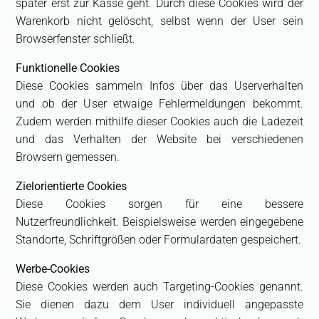
später erst zur Kasse geht. Durch diese Cookies wird der
Warenkorb nicht gelöscht, selbst wenn der User sein
Browserfenster schließt.
Funktionelle Cookies
Diese Cookies sammeln Infos über das Userverhalten
und ob der User etwaige Fehlermeldungen bekommt.
Zudem werden mithilfe dieser Cookies auch die Ladezeit
und das Verhalten der Website bei verschiedenen
Browsern gemessen.
Zielorientierte Cookies
Diese Cookies sorgen für eine bessere
Nutzerfreundlichkeit. Beispielsweise werden eingegebene
Standorte, Schriftgrößen oder Formulardaten gespeichert.
Werbe-Cookies
Diese Cookies werden auch Targeting-Cookies genannt.
Sie dienen dazu dem User individuell angepasste