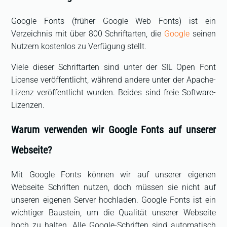
Google Fonts (früher Google Web Fonts) ist ein
Verzeichnis mit über 800 Schriftarten, die
Google
seinen
Nutzern kostenlos zu Verfügung stellt.
Viele dieser Schriftarten sind unter der SIL Open Font
License veröffentlicht, während andere unter der Apache-
Lizenz veröffentlicht wurden. Beides sind freie Software-
Lizenzen.
Warum verwenden wir Google Fonts auf unserer
Webseite?
Mit Google Fonts können wir auf unserer eigenen
Webseite Schriften nutzen, doch müssen sie nicht auf
unseren eigenen Server hochladen. Google Fonts ist ein
wichtiger Baustein, um die Qualität unserer Webseite
hoch zu halten. Alle Google-Schriften sind automatisch