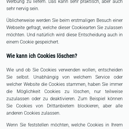
Werbung zu liefern. Das kann sehr praktisch, aber auch
sehr nervig sein.
Üblicherweise werden Sie beim erstmaligen Besuch einer
Webseite gefragt, welche dieser Cookiearten Sie zulassen
möchten. Und natürlich wird diese Entscheidung auch in
einem Cookie gespeichert.
Wie kann ich Cookies löschen?
Wie und ob Sie Cookies verwenden wollen, entscheiden
Sie selbst. Unabhängig von welchem Service oder
welcher Website die Cookies stammen, haben Sie immer
die Möglichkeit Cookies zu löschen, nur teilweise
zuzulassen oder zu deaktivieren. Zum Beispiel können
Sie Cookies von Drittanbietern blockieren, aber alle
anderen Cookies zulassen.
Wenn Sie feststellen möchten, welche Cookies in Ihrem