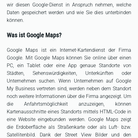
wir diesen Google-Dienst in Anspruch nehmen, welche
Daten gespeichert werden und wie Sie dies unterbinden
können.
Was ist Google Maps?
Google Maps ist ein Internet-Kartendienst der Firma
Google. Mit Google Maps können Sie online über einen
PC, ein Tablet oder eine App genaue Standorte von
Städten, Sehenswürdigkeiten, Unterkünften oder
Unternehmen suchen. Wenn Unternehmen auf Google
My Business vertreten sind, werden neben dem Standort
noch weitere Informationen über die Firma angezeigt. Um
die Anfahrtsmöglichkeit anzuzeigen, können
Kartenausschnitte eines Standorts mittels HTML-Code in
eine Website eingebunden werden. Google Maps zeigt
die Erdoberfläche als Straßenkarte oder als Luft- bzw.
Satellitenbild. Dank der Street View Bilder und den