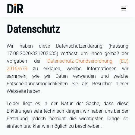
Datenschutz
Wir haben diese Datenschutzerklärung (Fassung
17.08.2020-321203635) verfasst, um Ihnen gemäß der
Vorgaben der
Datenschutz-Grundverordnung (EU)
2016/679
zu erklären, welche Informationen wir
sammeln, wie wir Daten verwenden und welche
Entscheidungsmöglichkeiten Sie als Besucher dieser
Webseite haben.
Leider liegt es in der Natur der Sache, dass diese
Erklärungen sehr technisch klingen, wir haben uns bei der
Erstellung jedoch bemüht die wichtigsten Dinge so
einfach und klar wie möglich zu beschreiben.