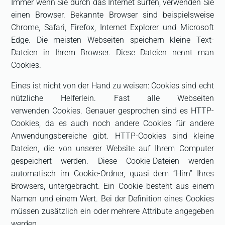
Immer wenn Sie durch das Internet surfen, verwenden Sie
einen Browser. Bekannte Browser sind beispielsweise
Chrome, Safari, Firefox, Internet Explorer und Microsoft
Edge. Die meisten Webseiten speichern kleine Text-
Dateien in Ihrem Browser. Diese Dateien nennt man
Cookies.
Eines ist nicht von der Hand zu weisen: Cookies sind echt
nützliche Helferlein. Fast alle Webseiten
verwenden Cookies. Genauer gesprochen sind es HTTP-
Cookies, da es auch noch andere Cookies für andere
Anwendungsbereiche gibt. HTTP-Cookies sind kleine
Dateien, die von unserer Website auf Ihrem Computer
gespeichert werden. Diese Cookie-Dateien werden
automatisch im Cookie-Ordner, quasi dem “Hirn” Ihres
Browsers, untergebracht. Ein Cookie besteht aus einem
Namen und einem Wert. Bei der Definition eines Cookies
müssen zusätzlich ein oder mehrere Attribute angegeben
werden.