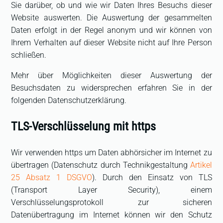
Sie darüber, ob und wie wir Daten Ihres Besuchs dieser
Website auswerten. Die Auswertung der gesammelten
Daten erfolgt in der Regel anonym und wir können von
Ihrem Verhalten auf dieser Website nicht auf Ihre Person
schließen.
Mehr über Möglichkeiten dieser Auswertung der
Besuchsdaten zu widersprechen erfahren Sie in der
folgenden Datenschutzerklärung.
TLS-Verschlüsselung mit https
Wir verwenden https um Daten abhörsicher im Internet zu
übertragen (Datenschutz durch Technikgestaltung
Artikel
25 Absatz 1 DSGVO
). Durch den Einsatz von TLS
(Transport Layer Security), einem
Verschlüsselungsprotokoll zur sicheren
Datenübertragung im Internet können wir den Schutz