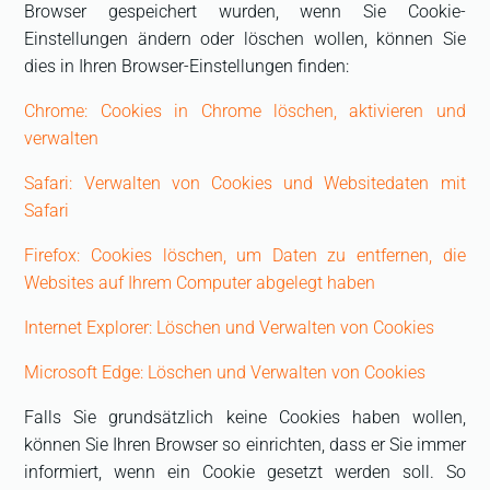
Browser gespeichert wurden, wenn Sie Cookie-
Einstellungen ändern oder löschen wollen, können Sie
dies in Ihren Browser-Einstellungen finden:
Chrome: Cookies in Chrome löschen, aktivieren und
verwalten
Safari: Verwalten von Cookies und Websitedaten mit
Safari
Firefox: Cookies löschen, um Daten zu entfernen, die
Websites auf Ihrem Computer abgelegt haben
Internet Explorer: Löschen und Verwalten von Cookies
Microsoft Edge: Löschen und Verwalten von Cookies
Falls Sie grundsätzlich keine Cookies haben wollen,
können Sie Ihren Browser so einrichten, dass er Sie immer
informiert, wenn ein Cookie gesetzt werden soll. So