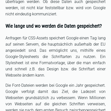
übertragen werden. Ob diese Daten auch gespeichert
werden, ist nicht klar feststellbar bzw. wird von Google
nicht eindeutig kommuniziert.
Wie lange und wo werden die Daten gespeichert?
Anfragen für CSS-Assets speichert Google einen Tag lang
auf seinen Servern, die hauptsächlich außerhalb der EU
angesiedelt sind. Das ermöglicht uns, mithilfe eines
Google-Stylesheets die Schriftarten zu nutzen. Ein
Stylesheet ist eine Formatvorlage, über die man einfach
und schnell z.B. das Design bzw. die Schriftart einer
Webseite ändern kann.
Die Font-Dateien werden bei Google ein Jahr gespeichert.
Google verfolgt damit das Ziel, die Ladezeit von
Webseiten grundsätzlich zu verbessern. Wenn Millionen
von Webseiten auf die gleichen Schriften verweisen,
werden sie nach dem ersten Besuch zwischengespeichert