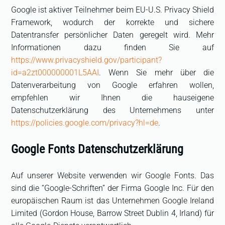
Google ist aktiver Teilnehmer beim EU-U.S. Privacy Shield
Framework, wodurch der korrekte und sichere
Datentransfer persönlicher Daten geregelt wird. Mehr
Informationen dazu finden Sie auf
https://www.privacyshield.gov/participant?
id=a2zt000000001L5AAI
. Wenn Sie mehr über die
Datenverarbeitung von Google erfahren wollen,
empfehlen wir Ihnen die hauseigene
Datenschutzerklärung des Unternehmens unter
https://policies.google.com/privacy?hl=de
.
Google Fonts Datenschutzerklärung
Auf unserer Website verwenden wir Google Fonts. Das
sind die “Google-Schriften” der Firma Google Inc. Für den
europäischen Raum ist das Unternehmen Google Ireland
Limited (Gordon House, Barrow Street Dublin 4, Irland) für