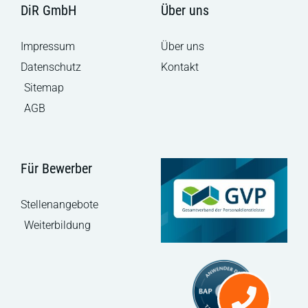
DiR GmbH
Über uns
Impressum
Über uns
Datenschutz
Kontakt
Sitemap
AGB
Für Bewerber
Stellenangebote
Weiterbildung