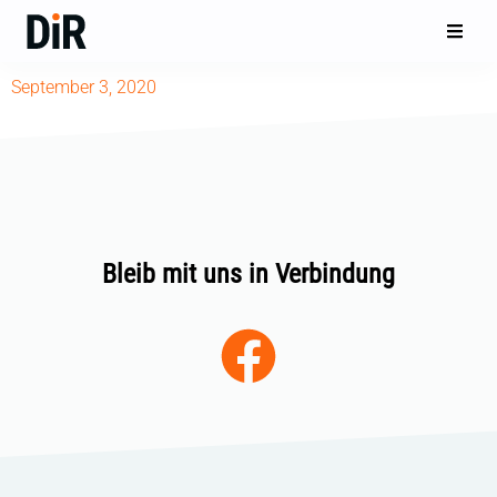
September 3, 2020
Bleib mit uns in Verbindung